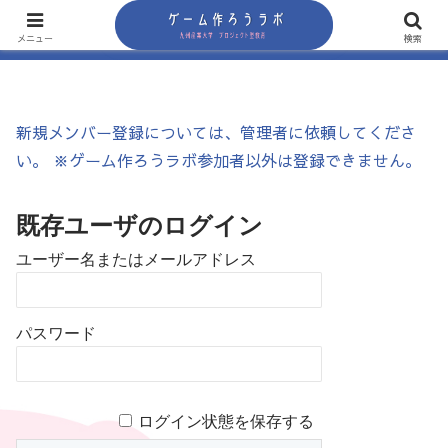
メニュー
検索
新規メンバー登録については、管理者に依頼してくださ
い。 ※ゲーム作ろうラボ参加者以外は登録できません。
既存ユーザのログイン
ユーザー名またはメールアドレス
パスワード
ログイン状態を保存する