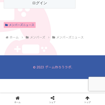
メンバーズニュース
ホーム
メンバーズ
メンバーズニュース
© 2023 ゲーム作ろうラボ.
ホーム
シェア
トップ