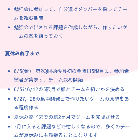
勉強会に参加して、自分達でメンバーを探してチー
ムを組む期間
勉強会で出される課題を作成しながら、作りたいゲ
ームの案を練っておく
夏休み終了まで
6/5(金） 第2Q開始後最初の金曜日5限目に、参加希
望者が集まり、チーム決め開始
6/5と6/12の5限目で誰とチームを組むかを決める
6/27，28の集中開発日で作りたいゲームの原型をあ
る程度作る
夏休み終了までの約2ヶ月でゲームを完成させる
7月に入ると課題などで忙しくなるので、多くのチー
ムが夏休みにも頑張ることになります