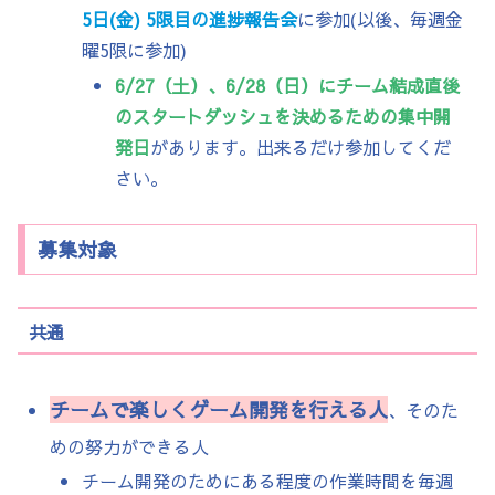
5日(金) 5限目の進捗報告会
に参加(以後、毎週金
曜5限に参加)
6/27（土）、6/28（日）にチーム結成直後
のスタートダッシュを決めるための集中開
発日
があります。出来るだけ参加してくだ
さい。
募集対象
共通
チームで楽しくゲーム開発を行える人
、そのた
めの努力ができる人
チーム開発のためにある程度の作業時間を毎週