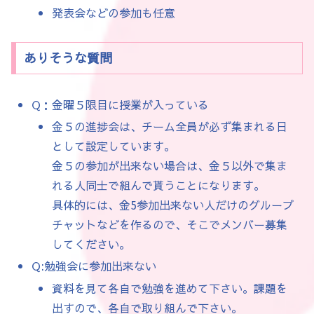
発表会などの参加も任意
ありそうな質問
Q：金曜５限目に授業が入っている
金５の進捗会は、チーム全員が必ず集まれる日
として設定しています。
金５の参加が出来ない場合は、金５以外で集ま
れる人同士で組んで貰うことになります。
具体的には、金5参加出来ない人だけのグループ
チャットなどを作るので、そこでメンバー募集
してください。
Q:勉強会に参加出来ない
資料を見て各自で勉強を進めて下さい。課題を
出すので、各自で取り組んで下さい。