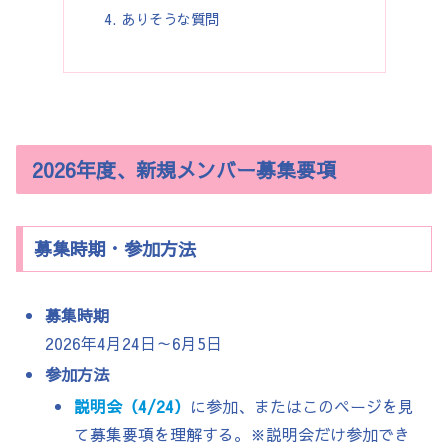
ありそうな質問
2026年度、新規メンバー募集要項
募集時期・参加方法
募集時期
2026年4月24日～6月5日
参加方法
説明会（4/24）
に参加、またはこのページを見
て募集要項を理解する。※説明会だけ参加でき