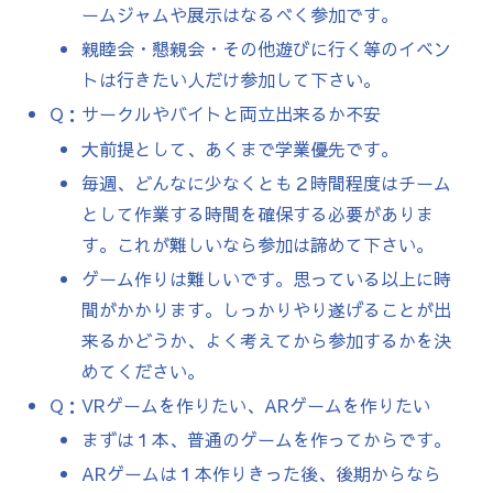
ームジャムや展示はなるべく参加です。
親睦会・懇親会・その他遊びに行く等のイベン
トは行きたい人だけ参加して下さい。
Q：サークルやバイトと両立出来るか不安
大前提として、あくまで学業優先です。
毎週、どんなに少なくとも２時間程度はチーム
として作業する時間を確保する必要がありま
す。これが難しいなら参加は諦めて下さい。
ゲーム作りは難しいです。思っている以上に時
間がかかります。しっかりやり遂げることが出
来るかどうか、よく考えてから参加するかを決
めてください。
Q：VRゲームを作りたい、ARゲームを作りたい
まずは１本、普通のゲームを作ってからです。
ARゲームは１本作りきった後、後期からなら