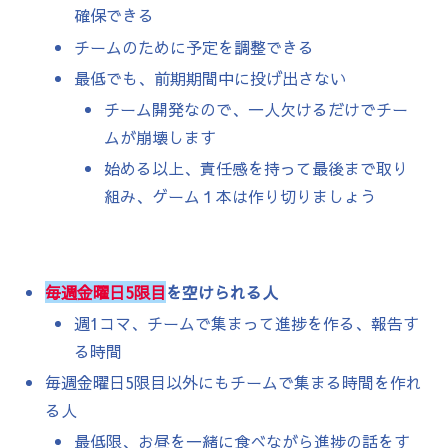
確保できる
チームのために予定を調整できる
最低でも、前期期間中に投げ出さない
チーム開発なので、一人欠けるだけでチー
ムが崩壊します
始める以上、責任感を持って最後まで取り
組み、ゲーム１本は作り切りましょう
毎週金曜日5限目
を空けられる人
週1コマ、チームで集まって進捗を作る、報告す
る時間
毎週金曜日5限目以外にもチームで集まる時間を作れ
る人
最低限、お昼を一緒に食べながら進捗の話をす