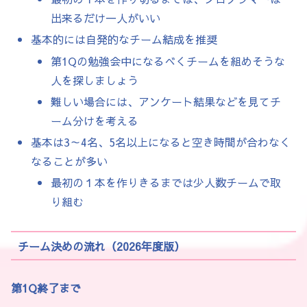
出来るだけ一人がいい
基本的には自発的なチーム結成を推奨
第1Qの勉強会中になるべくチームを組めそうな
人を探しましょう
難しい場合には、アンケート結果などを見てチ
ーム分けを考える
基本は3～4名、5名以上になると空き時間が合わなく
なることが多い
最初の１本を作りきるまでは少人数チームで取
り組む
チーム決めの流れ（2026年度版）
第1Q終了まで