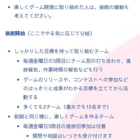
楽しくゲーム開発に取り組めた人は、後期の継続も
考えてください。
後期開始
（ここでやる気に応じて分岐）
しっかりした目標を持って取り組むチーム
毎週金曜日の5限目にチーム別の打ち合わせ、進
捗報告、作業時間の報告なども行う
ゲームのリリースや、コンテストへの参加など
のはっきりと成果がわかる目標を立ててから活
動する
多くても2チーム（最大でも10名まで）
前期と同じ様に、楽しくゲームを作るチーム
毎週金曜日5限目の進捗回参加は任意
質問や相談はいつでも受け付けます