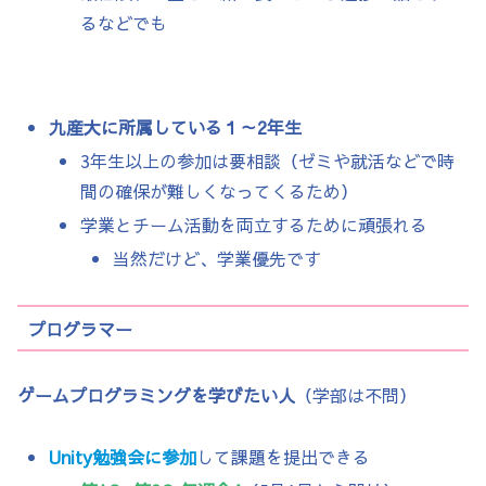
るなどでも
九産大に所属している１～2年生
3年生以上の参加は要相談（ゼミや就活などで時
間の確保が難しくなってくるため）
学業とチーム活動を両立するために頑張れる
当然だけど、学業優先です
プログラマー
ゲームプログラミングを学びたい人
（学部は不問）
Unity勉強会に参加
して課題を提出できる