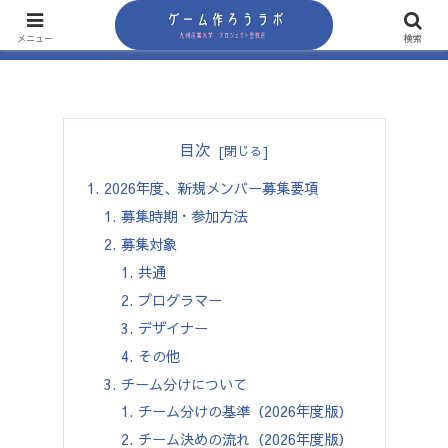
メニュー
検索
目次
2026年度、新規メンバー募集要項
募集時期・参加方法
募集対象
共通
プログラマー
デザイナー
その他
チーム分けについて
チーム分けの基準（2026年度版）
チーム決めの流れ（2026年度版）