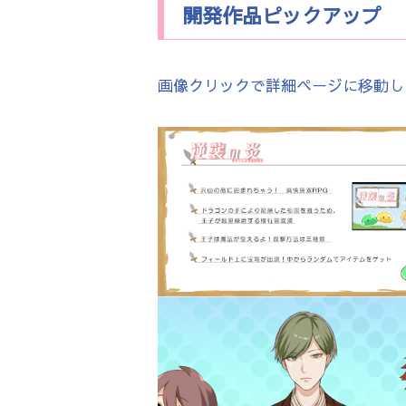
開発作品ピックアップ
画像クリックで詳細ページに移動し