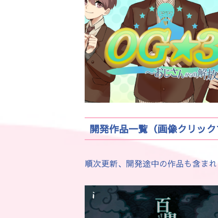
開発作品一覧（画像クリックで遊
順次更新、開発途中の作品も含まれ