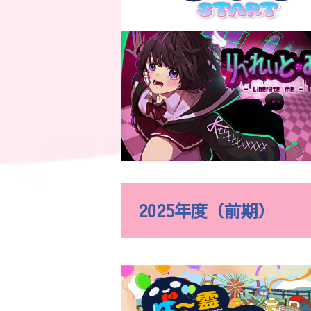
2025年度（前期）