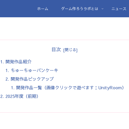
ホーム
ゲーム作ろうラボとは
ニュース
目次
開発作品紹介
ちゅーちゅーパンケーキ
開発作品ピックアップ
開発作品一覧（画像クリックで遊べます：UnityRoom）
2025年度（前期）