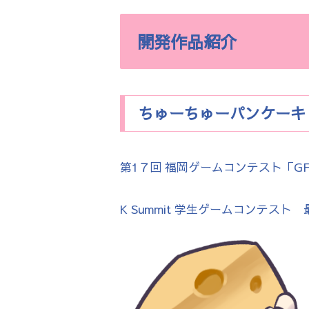
開発作品紹介
ちゅーちゅーパンケーキ
第1７回 福岡ゲームコンテスト「GFF
K Summit 学生ゲームコンテスト