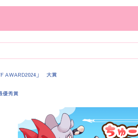
 AWARD2024」 大賞
 最優秀賞