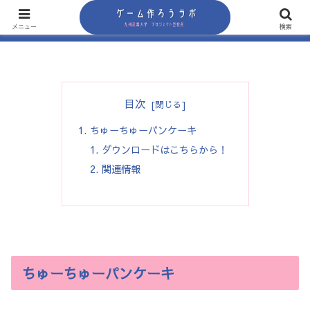
メニュー
検索
目次
ちゅーちゅーパンケーキ
ダウンロードはこちらから！
関連情報
ちゅーちゅーパンケーキ