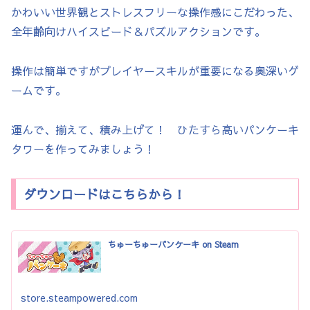
かわいい世界観とストレスフリーな操作感にこだわった、
全年齢向けハイスピード＆パズルアクションです。
操作は簡単ですがプレイヤースキルが重要になる奥深いゲ
ームです。
運んで、揃えて、積み上げて！ ひたすら高いパンケーキ
タワーを作ってみましょう！
ダウンロードはこちらから！
ちゅーちゅーパンケーキ on Steam
store.steampowered.com