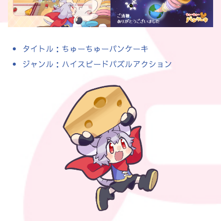
タイトル：ちゅーちゅーパンケーキ
ジャンル：ハイスピードパズルアクション