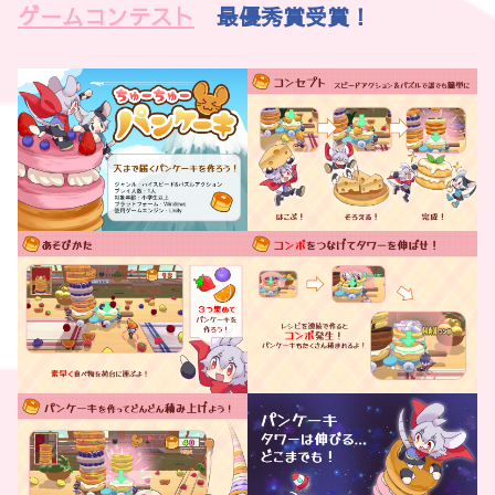
ゲームコンテスト
最優秀賞受賞！