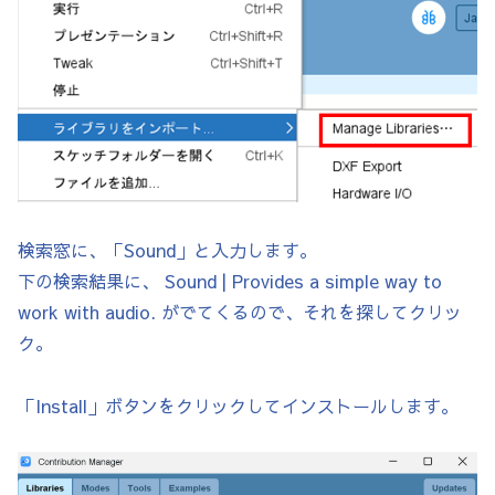
検索窓に、「Sound」と入力します。
下の検索結果に、 Sound | Provides a simple way to
work with audio. がでてくるので、それを探してクリッ
ク。
「Install」ボタンをクリックしてインストールします。