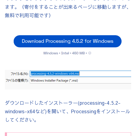
ます。（寄付をすることが出来るページに移動しますが、
無料で利用可能です）
ダウンロードしたインストーラー(processing-4.5.2-
windows-x64など)を開いて、Processingをインストール
してください。