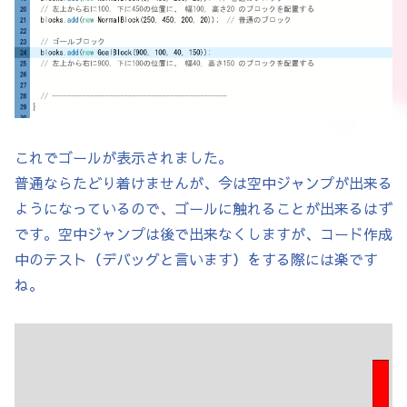
これでゴールが表示されました。
普通ならたどり着けませんが、今は空中ジャンプが出来る
ようになっているので、ゴールに触れることが出来るはず
です。空中ジャンプは後で出来なくしますが、コード作成
中のテスト（デバッグと言います）をする際には楽です
ね。