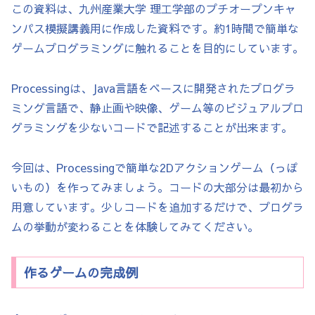
この資料は、九州産業大学 理工学部のプチオープンキャ
ンパス模擬講義用に作成した資料です。約1時間で簡単な
ゲームプログラミングに触れることを目的にしています。
Processingは、Java言語をベースに開発されたプログラ
ミング言語で、静止画や映像、ゲーム等のビジュアルプロ
グラミングを少ないコードで記述することが出来ます。
今回は、Processingで簡単な2Dアクションゲーム（っぽ
いもの）を作ってみましょう。コードの大部分は最初から
用意しています。少しコードを追加するだけで、プログラ
ムの挙動が変わることを体験してみてください。
作るゲームの完成例