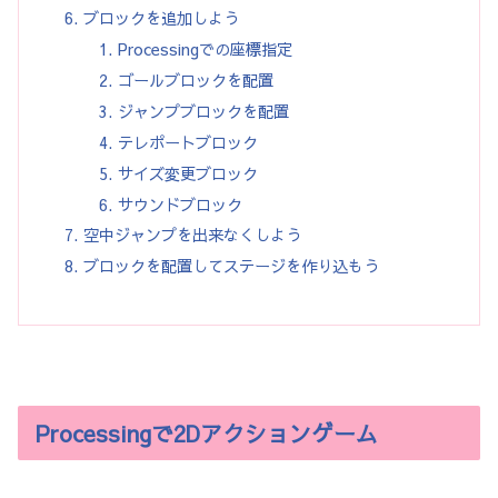
ブロックを追加しよう
Processingでの座標指定
ゴールブロックを配置
ジャンプブロックを配置
テレポートブロック
サイズ変更ブロック
サウンドブロック
空中ジャンプを出来なくしよう
ブロックを配置してステージを作り込もう
Processingで2Dアクションゲーム