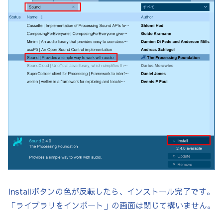
Installボタンの色が反転したら、インストール完了です。
「ライブラリをインポート」の画面は閉じて構いません。