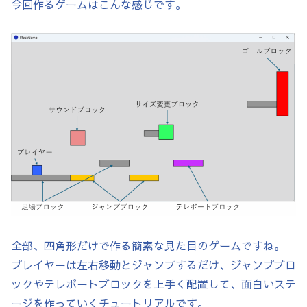
今回作るゲームはこんな感じです。
全部、四角形だけで作る簡素な見た目のゲームですね。
プレイヤーは左右移動とジャンプするだけ、ジャンプブロ
ックやテレポートブロックを上手く配置して、面白いステ
ージを作っていくチュートリアルです。