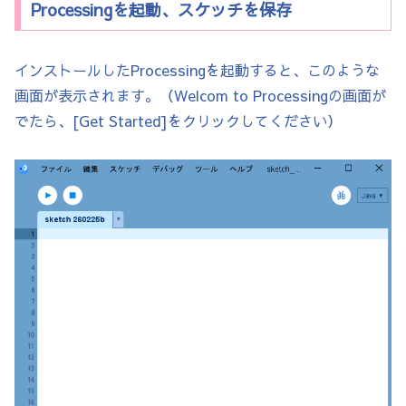
Processingを起動、スケッチを保存
インストールしたProcessingを起動すると、このような
画面が表示されます。（Welcom to Processingの画面が
でたら、[Get Started]をクリックしてください）