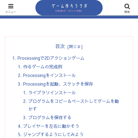
メニュー
検索
目次
Processingで2Dアクションゲーム
作るゲームの完成例
Processingをインストール
Processingを起動、スケッチを保存
ライブラリインストール
プログラムをコピー＆ペーストしてゲームを動
かす
プログラムを保存する
プレイヤーを左右に動かそう
ジャンプするようにしてみよう