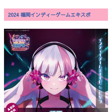
2024 福岡インディーゲームエキスポ