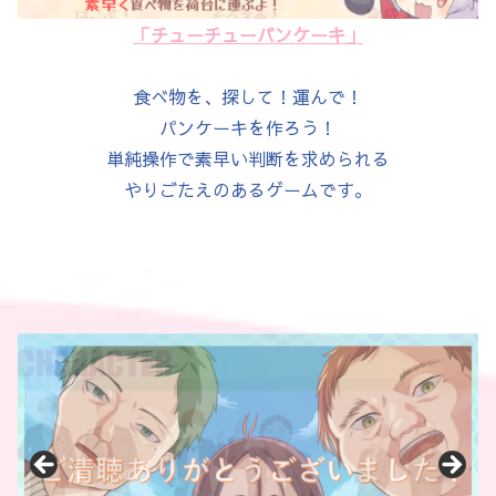
「チューチューパンケーキ」
食べ物を、探して！運んで！
パンケーキを作ろう！
単純操作で素早い判断を求められる
やりごたえのあるゲームです。