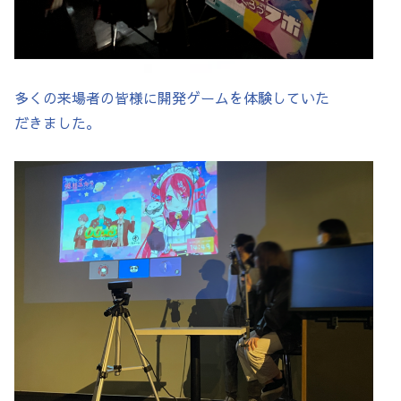
多くの来場者の皆様に開発ゲームを体験していた
だきました。