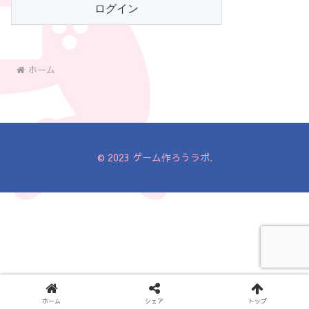
ホーム
© 2023 ゲーム作ろうラボ.
ホーム
シェア
トップ