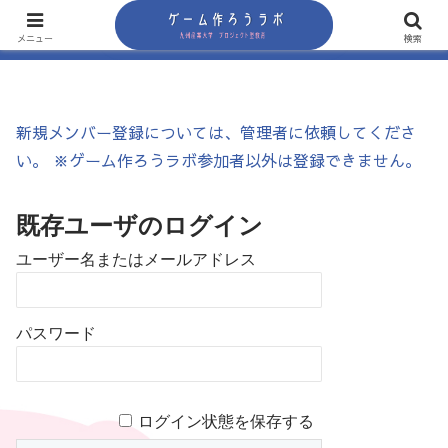
メニュー
検索
新規メンバー登録については、管理者に依頼してくださ
い。 ※ゲーム作ろうラボ参加者以外は登録できません。
既存ユーザのログイン
ユーザー名またはメールアドレス
パスワード
ログイン状態を保存する