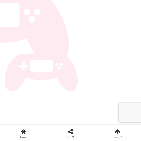
ホーム
シェア
トップ