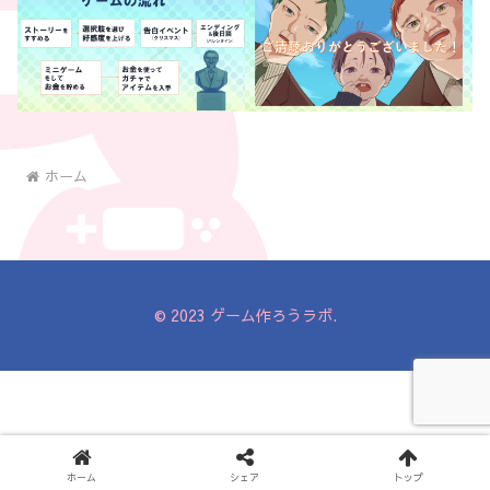
ホーム
© 2023 ゲーム作ろうラボ.
ホーム
シェア
トップ