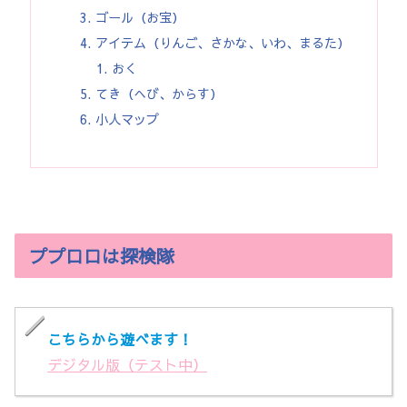
ゴール（お宝）
アイテム（りんご、さかな、いわ、まるた）
おく
てき（へび、からす）
小人マップ
ププロロは探検隊
こちらから遊べます！
デジタル版（テスト中）