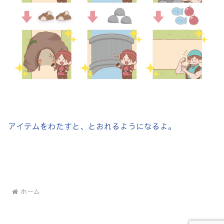
アイテムをわたすと、とおれるようになるよ。
ホーム