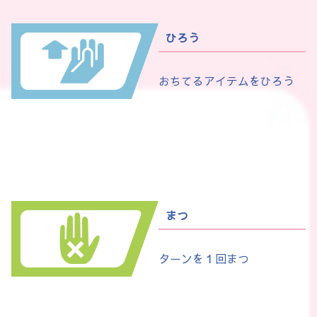
ひろう
おちてるアイテムをひろう
まつ
ターンを１回まつ