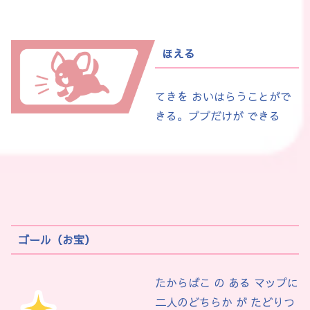
ほえる
てきを おいはらうことがで
きる。ププだけが できる
ゴール（お宝）
たからばこ の ある マップに
二人のどちらか が たどりつ