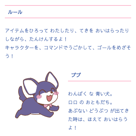
ルール
アイテムをひろって わたしたり、てきを おいはらったり
しながら、たんけんするよ！
キャラクターを、コマンドでうごかして、ゴールをめざそ
う！
ププ
わんぱく な 青い犬。
ロロ の おともだち。
あぶない どうぶつ が出てき
た時は、ほえて おいはらう
よ！