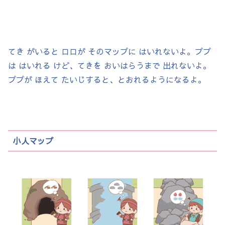
てき がいると ロロが そのマップに はいれないよ。ププ
は はいれる けど、てきを おいはらうまで 出れないよ。
ププが ほえて たいじすると、とおれるようになるよ。
小人マップ