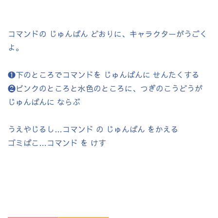
コマンドの じゅんばん どおりに、キャラクターがうごく
よ。
❶下のところでコマンドを じゅんばんに せんたくする
❷ピンクのところと水色のところに、つぎのこうどうが
じゅんばんに ならぶ
うえやじるし…コマンド の じゅんばん をかえる
ゴミばこ…コマンド を けす