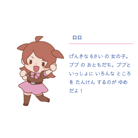
ロロ
げんきな 6さい の 女の子。
ププ の おともだち。ププと
いっしょに いろんな ところ
を たんけん するのが ゆめ
だよ！