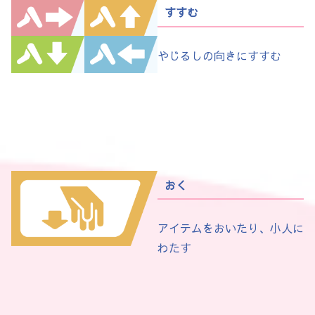
すすむ
やじるしの向きにすすむ
おく
アイテムをおいたり、小人に
わたす